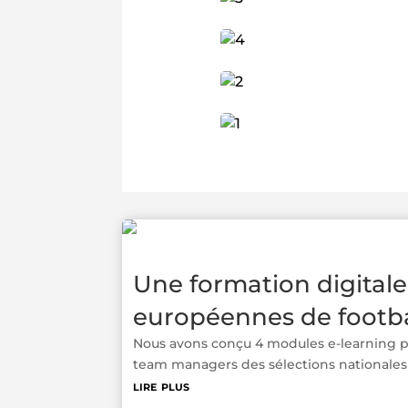
Une formation digital
européennes de footba
Nous avons conçu 4 modules e-learning
team managers des sélections nationales d
lire plus