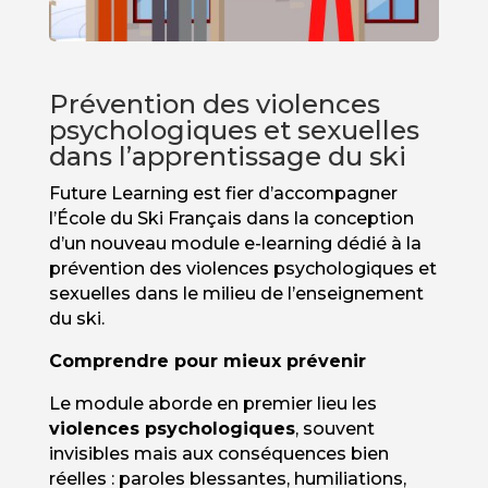
Prévention des violences
psychologiques et sexuelles
dans l’apprentissage du ski
Future Learning est fier d’accompagner
l’École du Ski Français dans la conception
d’un nouveau module e-learning dédié à la
prévention des violences psychologiques et
sexuelles dans le milieu de l’enseignement
du ski.
Comprendre pour mieux prévenir
Le module aborde en premier lieu les
violences psychologiques
, souvent
invisibles mais aux conséquences bien
réelles : paroles blessantes, humiliations,