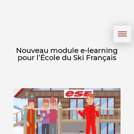
Nouveau module e-learning
pour l’École du Ski Français