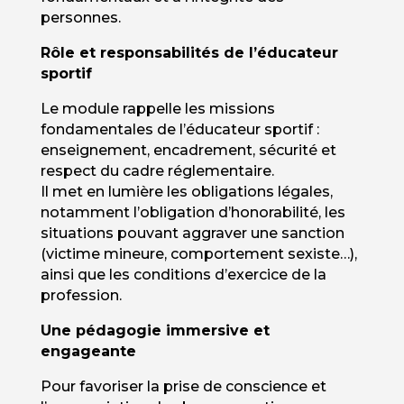
personnes.
Rôle et responsabilités de l’éducateur
sportif
Le module rappelle les missions
fondamentales de l’éducateur sportif :
enseignement, encadrement, sécurité et
respect du cadre réglementaire.
Il met en lumière les obligations légales,
notamment l’obligation d’honorabilité, les
situations pouvant aggraver une sanction
(victime mineure, comportement sexiste…),
ainsi que les conditions d’exercice de la
profession.
Une pédagogie immersive et
engageante
Pour favoriser la prise de conscience et