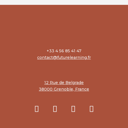
+33 4 56 85 41 47
contact@futurelearning.fr
12 Rue de Belgrade
38000 Grenoble, France