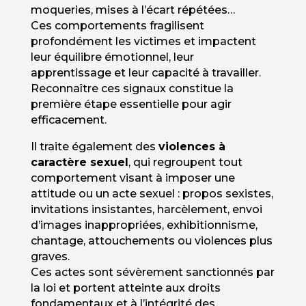
moqueries, mises à l’écart répétées…
Ces comportements fragilisent
profondément les victimes et impactent
leur équilibre émotionnel, leur
apprentissage et leur capacité à travailler.
Reconnaître ces signaux constitue la
première étape essentielle pour agir
efficacement.
Il traite également des
violences à
caractère sexuel
, qui regroupent tout
comportement visant à imposer une
attitude ou un acte sexuel : propos sexistes,
invitations insistantes, harcèlement, envoi
d’images inappropriées, exhibitionnisme,
chantage, attouchements ou violences plus
graves.
Ces actes sont sévèrement sanctionnés par
la loi et portent atteinte aux droits
fondamentaux et à l’intégrité des