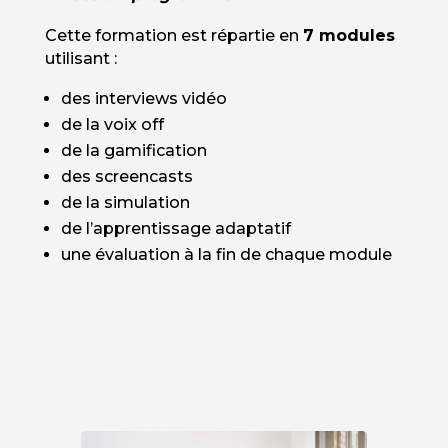
Cette formation est répartie en
7 modules
utilisant :
des interviews vidéo
de la voix off
de la gamification
des screencasts
de la simulation
de l’apprentissage adaptatif
une évaluation à la fin de chaque module