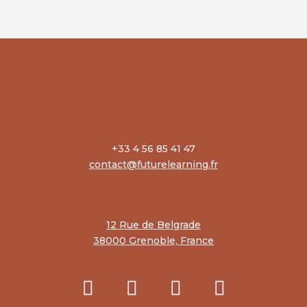
+33 4 56 85 41 47
contact@futurelearning.fr
12 Rue de Belgrade
38000 Grenoble, France