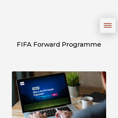
FIFA Forward Programme