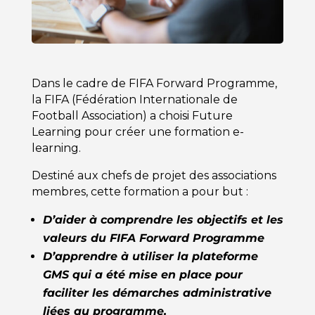
Dans le cadre de FIFA Forward Programme,
la FIFA (Fédération Internationale de
Football Association) a choisi Future
Learning pour créer une formation e-
learning.
Destiné aux chefs de projet des associations
membres, cette formation a pour but :
D’aider à comprendre les objectifs et les
valeurs du FIFA Forward Programme
D’apprendre à utiliser la plateforme
GMS qui a été mise en place pour
faciliter les démarches administrative
liées au programme.