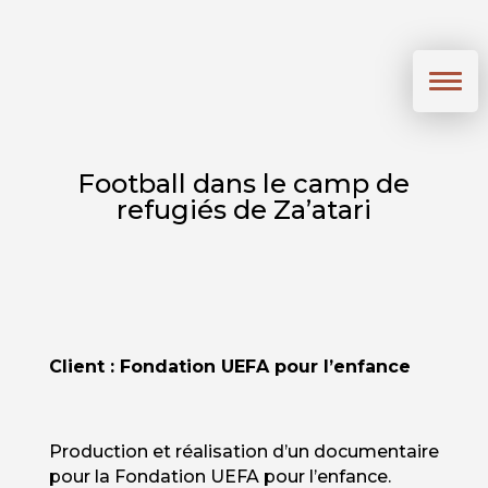
Football dans le camp de
refugiés de Za’atari
Client : Fondation UEFA pour l’enfance
Production et réalisation d’un documentaire
pour la Fondation UEFA pour l’enfance.