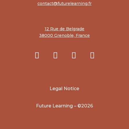
contact@futurelearning.fr
12 Rue de Belgrade
38000 Grenoble, France
Legal Notice
Future Learning – ©
2026