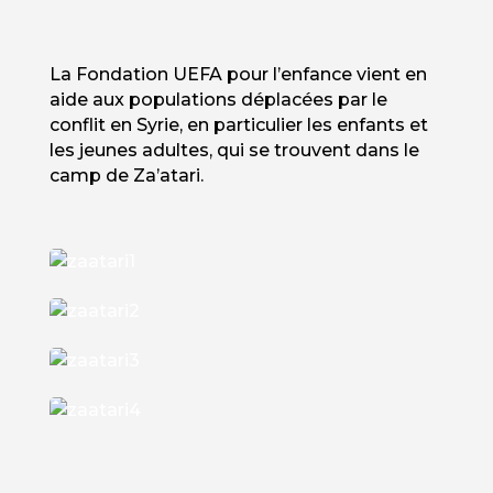
La Fondation UEFA pour l’enfance vient en
aide aux populations déplacées par le
conflit en Syrie, en particulier les enfants et
les jeunes adultes, qui se trouvent dans le
camp de Za’atari.